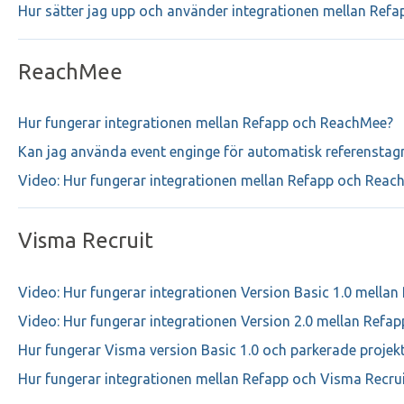
Hur sätter jag upp och använder integrationen mellan Ref
ReachMee
Hur fungerar integrationen mellan Refapp och ReachMee?
Kan jag använda event enginge för automatisk referenstag
Video: Hur fungerar integrationen mellan Refapp och Reac
Visma Recruit
Video: Hur fungerar integrationen Version Basic 1.0 mellan
Video: Hur fungerar integrationen Version 2.0 mellan Refa
Hur fungerar Visma version Basic 1.0 och parkerade projekt
Hur fungerar integrationen mellan Refapp och Visma Recrui