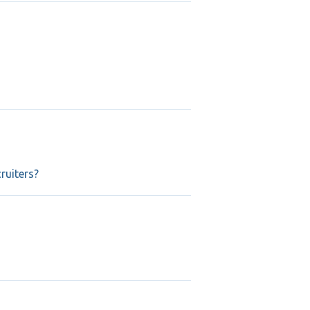
ruiters?