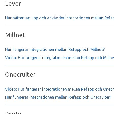
Lever
Hur sätter jag upp och använder integrationen mellan Refa
Millnet
Hur fungerar integrationen mellan Refapp och Millnet?
Video: Hur fungerar integrationen mellan Refapp och Millne
Onecruiter
Video: Hur fungerar integrationen mellan Refapp och Onecr
Hur fungerar integrationen mellan Refapp och Onecruiter?