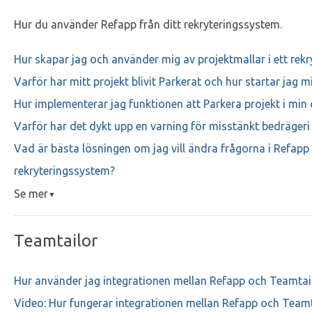
Hur du använder Refapp från ditt rekryteringssystem.
Hur skapar jag och använder mig av projektmallar i ett rek
Varför har mitt projekt blivit Parkerat och hur startar jag 
Hur implementerar jag funktionen att Parkera projekt i min
Varför har det dykt upp en varning för misstänkt bedrägeri 
Vad är bästa lösningen om jag vill ändra frågorna i Refapp 
rekryteringssystem?
Se mer
▼
Teamtailor
Hur använder jag integrationen mellan Refapp och Teamtai
Video: Hur fungerar integrationen mellan Refapp och Teamt