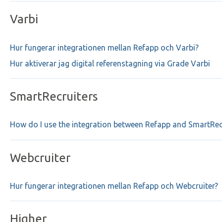
Varbi
Hur fungerar integrationen mellan Refapp och Varbi?
Hur aktiverar jag digital referenstagning via Grade Varbi
SmartRecruiters
How do I use the integration between Refapp and SmartRec
Webcruiter
Hur fungerar integrationen mellan Refapp och Webcruiter?
Higher