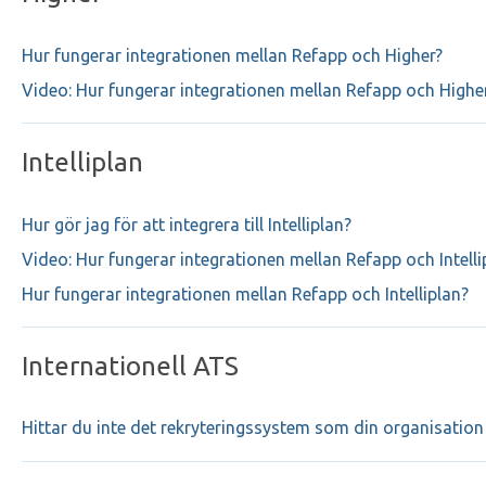
Hur fungerar integrationen mellan Refapp och Higher?
Video: Hur fungerar integrationen mellan Refapp och Highe
Intelliplan
Hur gör jag för att integrera till Intelliplan?
Video: Hur fungerar integrationen mellan Refapp och Intelli
Hur fungerar integrationen mellan Refapp och Intelliplan?
Internationell ATS
Hittar du inte det rekryteringssystem som din organisatio