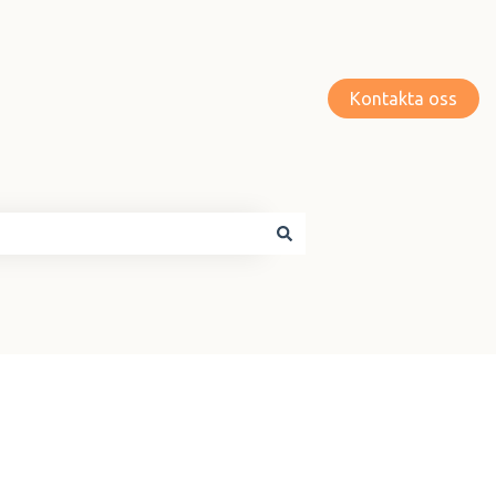
Kontakta oss