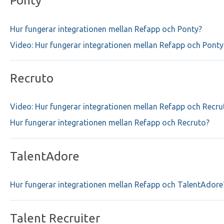
Ponty
Hur fungerar integrationen mellan Refapp och Ponty?
Video: Hur fungerar integrationen mellan Refapp och Ponty
Recruto
Video: Hur fungerar integrationen mellan Refapp och Recru
Hur fungerar integrationen mellan Refapp och Recruto?
TalentAdore
Hur fungerar integrationen mellan Refapp och TalentAdore
Talent Recruiter