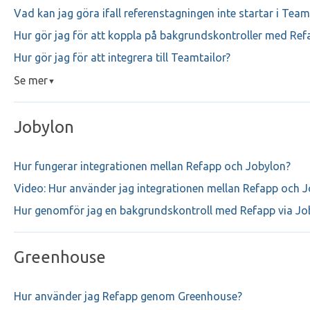
Vad kan jag göra ifall referenstagningen inte startar i Team
Hur gör jag för att koppla på bakgrundskontroller med Ref
Hur gör jag för att integrera till Teamtailor?
Se mer
▼
Jobylon
Hur fungerar integrationen mellan Refapp och Jobylon?
Video: Hur använder jag integrationen mellan Refapp och 
Hur genomför jag en bakgrundskontroll med Refapp via Jo
Greenhouse
Hur använder jag Refapp genom Greenhouse?