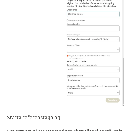
Starta referenstagning