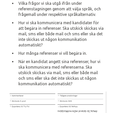
Vilka frågor vi ska utgå ifrån under
referenstagningen genom att välja språk, och
frågemall under respektive språkalternativ.
Hur vi ska kommunicera med kandidater för
att begära in referenser. Ska utskick skickas via
mail, sms eller både mail och sms eller ska det
inte skickas ut någon kommunikation
automatiskt?
Hur många referenser vi vill begära in.
När en kandidat angett sina referenser, hur vi
ska kommunicera med referenserna. Ska
utskick skickas via mail, sms eller både mail
och sms eller ska det inte skickas ut någon
kommunikation automatiskt?