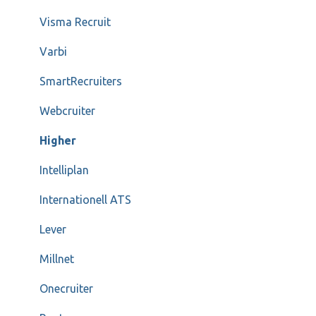
Visma Recruit
Varbi
SmartRecruiters
Webcruiter
Higher
Intelliplan
Internationell ATS
Lever
Millnet
Onecruiter