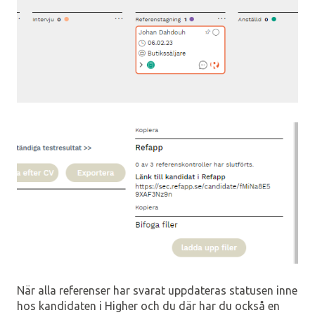
När alla referenser har svarat uppdateras statusen inne
hos kandidaten i Higher och du där har du också en