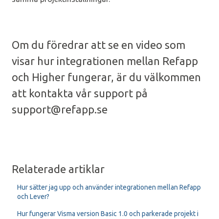
Om du föredrar att se en video som
visar hur integrationen mellan Refapp
och Higher fungerar, är du välkommen
att kontakta vår support på
support@refapp.se
Relaterade artiklar
Hur sätter jag upp och använder integrationen mellan Refapp
och Lever?
Hur fungerar Visma version Basic 1.0 och parkerade projekt i