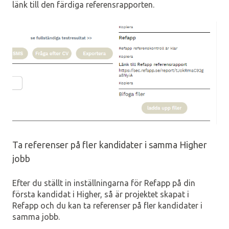
länk till den färdiga referensrapporten.
Ta referenser på fler kandidater i samma Higher
jobb
Efter du ställt in inställningarna för Refapp på din
första kandidat i Higher, så är projektet skapat i
Refapp och du kan ta referenser på fler kandidater i
samma jobb.