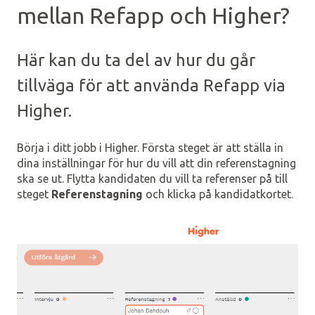
mellan Refapp och Higher?
Här kan du ta del av hur du går
tillväga för att använda Refapp via
Higher.
Börja i ditt jobb i Higher. Första steget är att ställa in
dina inställningar för hur du vill att din referenstagning
ska se ut. Flytta kandidaten du vill ta referenser på till
steget
Referenstagning
och klicka på kandidatkortet.