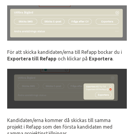
För att skicka kandidaten/erna till Refapp bockar du i
Exportera till Refapp
och klickar på
Exportera
.
Kandidaten/erna kommer då skickas till samma
projekt i Refapp som den första kandidaten med
samma projektinställningar.