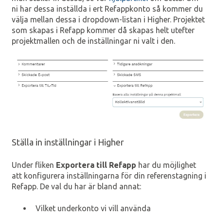
ni har dessa inställda i ert Refappkonto så kommer du
välja mellan dessa i dropdown-listan i Higher. Projektet
som skapas i Refapp kommer då skapas helt utefter
projektmallen och de inställningar ni valt i den.
Ställa in inställningar i Higher
Under fliken
Exportera till Refapp
har du möjlighet
att konfigurera inställningarna för din referenstagning i
Refapp. De val du har är bland annat:
Vilket underkonto vi vill använda