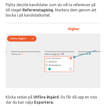
Flytta den/de kandidater som du vill ta referenser på
till steget
Referenstagning
. Markera dem genom att
bocka i på kandidatkortet.
Klicka sedan på
Utföra åtgärd.
Du får då upp en ruta
där du kan välja
Exportera.