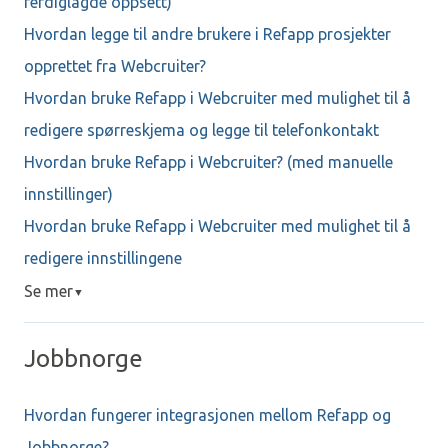
ferdiglagde oppsett)
Hvordan legge til andre brukere i Refapp prosjekter
opprettet fra Webcruiter?
Hvordan bruke Refapp i Webcruiter med mulighet til å
redigere spørreskjema og legge til telefonkontakt
Hvordan bruke Refapp i Webcruiter? (med manuelle
innstillinger)
Hvordan bruke Refapp i Webcruiter med mulighet til å
redigere innstillingene
Se mer
▼
Jobbnorge
Hvordan fungerer integrasjonen mellom Refapp og
Jobbnorge?