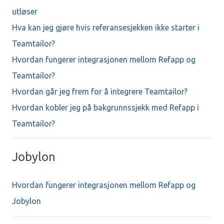
utløser
Hva kan jeg gjøre hvis referansesjekken ikke starter i
Teamtailor?
Hvordan fungerer integrasjonen mellom Refapp og
Teamtailor?
Hvordan går jeg frem for å integrere Teamtailor?
Hvordan kobler jeg på bakgrunnssjekk med Refapp i
Teamtailor?
Jobylon
Hvordan fungerer integrasjonen mellom Refapp og
Jobylon