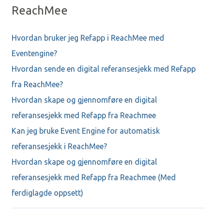
ReachMee
Hvordan bruker jeg Refapp i ReachMee med
Eventengine?
Hvordan sende en digital referansesjekk med Refapp
fra ReachMee?
Hvordan skape og gjennomføre en digital
referansesjekk med Refapp fra Reachmee
Kan jeg bruke Event Engine for automatisk
referansesjekk i ReachMee?
Hvordan skape og gjennomføre en digital
referansesjekk med Refapp fra Reachmee (Med
ferdiglagde oppsett)