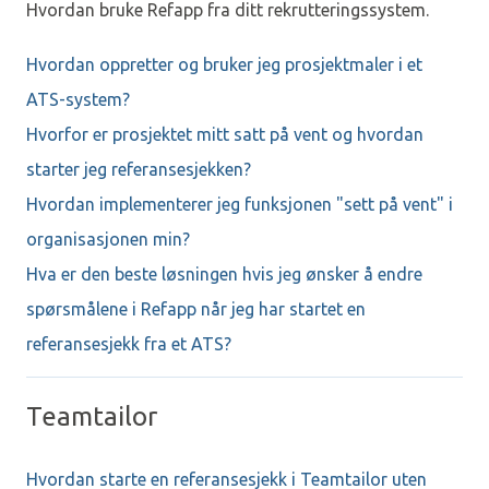
Hvordan bruke Refapp fra ditt rekrutteringssystem.
Hvordan oppretter og bruker jeg prosjektmaler i et
ATS-system?
Hvorfor er prosjektet mitt satt på vent og hvordan
starter jeg referansesjekken?
Hvordan implementerer jeg funksjonen "sett på vent" i
organisasjonen min?
Hva er den beste løsningen hvis jeg ønsker å endre
spørsmålene i Refapp når jeg har startet en
referansesjekk fra et ATS?
Teamtailor
Hvordan starte en referansesjekk i Teamtailor uten