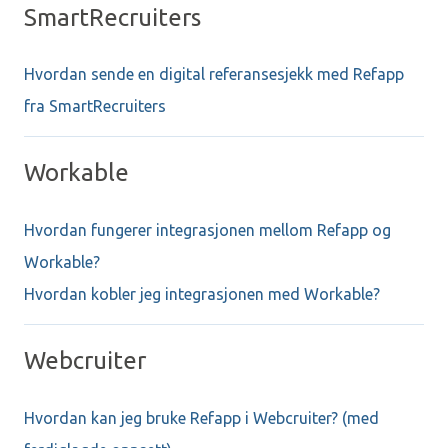
SmartRecruiters
Hvordan sende en digital referansesjekk med Refapp
fra SmartRecruiters
Workable
Hvordan fungerer integrasjonen mellom Refapp og
Workable?
Hvordan kobler jeg integrasjonen med Workable?
Webcruiter
Hvordan kan jeg bruke Refapp i Webcruiter? (med