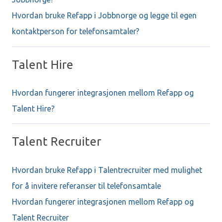
Hvordan bruke Refapp i Jobbnorge og legge til egen
kontaktperson for telefonsamtaler?
Talent Hire
Hvordan fungerer integrasjonen mellom Refapp og
Talent Hire?
Talent Recruiter
Hvordan bruke Refapp i Talentrecruiter med mulighet
for å invitere referanser til telefonsamtale
Hvordan fungerer integrasjonen mellom Refapp og
Talent Recruiter