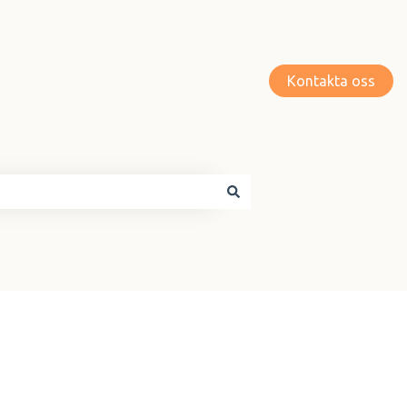
Kontakta oss