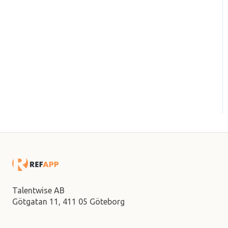
Talentwise AB
Götgatan 11,
411 05 Göteborg