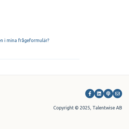
n i mina frågeformulär?
Copyright © 2025, Talentwise AB