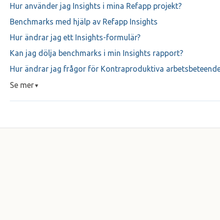
Hur använder jag Insights i mina Refapp projekt?
Benchmarks med hjälp av Refapp Insights
Hur ändrar jag ett Insights-formulär?
Kan jag dölja benchmarks i min Insights rapport?
Hur ändrar jag frågor för Kontraproduktiva arbetsbeteende
Se mer
▼