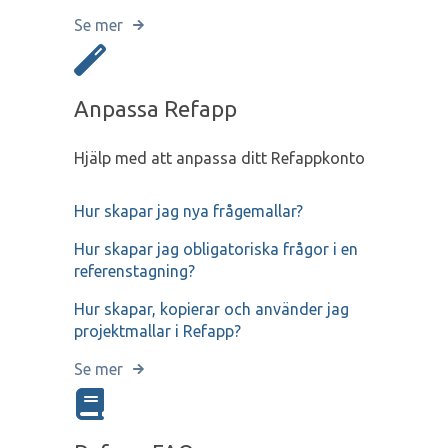
Se mer
Anpassa Refapp
Hjälp med att anpassa ditt Refappkonto
Hur skapar jag nya frågemallar?
Hur skapar jag obligatoriska frågor i en
referenstagning?
Hur skapar, kopierar och använder jag
projektmallar i Refapp?
Se mer