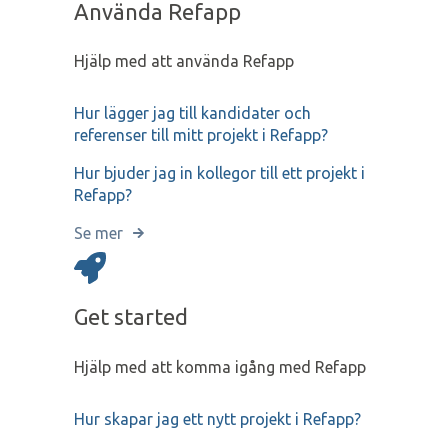
Använda Refapp
Hjälp med att använda Refapp
Hur lägger jag till kandidater och
referenser till mitt projekt i Refapp?
Hur bjuder jag in kollegor till ett projekt i
Refapp?
Se mer
Get started
Hjälp med att komma igång med Refapp
Hur skapar jag ett nytt projekt i Refapp?