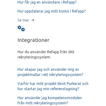
Hur får jag en användare i Refapp?
Hur uppdaterar jag mitt konto i Refapp?
Se mer
Integrationer
Hur du använder Refapp från ditt
rekryteringssystem.
Hur skapar jag och använder mig av
projektmallar i ett rekryteringssystem?
Varför har mitt projekt blivit Parkerat och
hur startar jag min referenstagning?
Hur använder jag kompetensmodulen
från mitt rekryteringssystem?