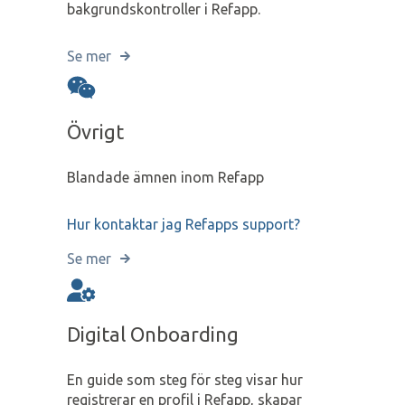
bakgrundskontroller i Refapp.
Se mer
Övrigt
Blandade ämnen inom Refapp
Hur kontaktar jag Refapps support?
Se mer
Digital Onboarding
En guide som steg för steg visar hur
registrerar en profil i Refapp, skapar