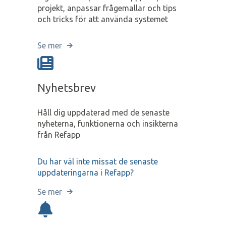
projekt, anpassar frågemallar och tips
och tricks för att använda systemet
Se mer
Nyhetsbrev
Håll dig uppdaterad med de senaste
nyheterna, funktionerna och insikterna
från Refapp
Du har väl inte missat de senaste
uppdateringarna i Refapp?
Se mer