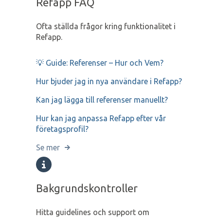
Refapp FAQ
Ofta ställda frågor kring funktionalitet i
Refapp.
💡 Guide: Referenser – Hur och Vem?
Hur bjuder jag in nya användare i Refapp?
Kan jag lägga till referenser manuellt?
Hur kan jag anpassa Refapp efter vår
företagsprofil?
Se mer
Bakgrundskontroller
Hitta guidelines och support om