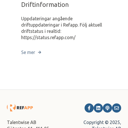
Driftinformation
Uppdateringar angående
driftuppdateringar i Refapp. Följ aktuell
driftstatus i realtid:
https://status.refapp.com/
Se mer
Copyright © 2025,
Talentwise AB