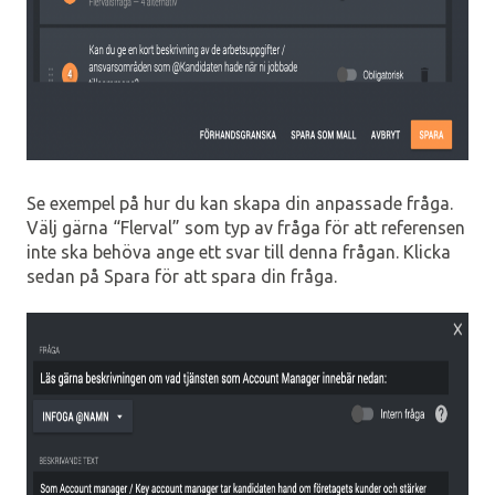
Se exempel på hur du kan skapa din anpassade fråga.
Välj gärna “Flerval” som typ av fråga för att referensen
inte ska behöva ange ett svar till denna frågan. Klicka
sedan på Spara för att spara din fråga.