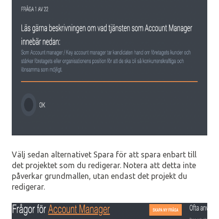
Välj sedan alternativet Spara för att spara enbart till
det projektet som du redigerar. Notera att detta inte
påverkar grundmallen, utan endast det projekt du
redigerar.