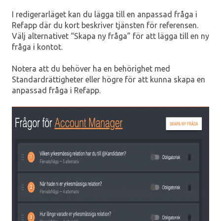
I redigerarläget kan du lägga till en anpassad fråga i
Refapp där du kort beskriver tjänsten för referensen.
Välj alternativet “Skapa ny fråga” för att lägga till en ny
fråga i kontot.
Notera att du behöver ha en behörighet med
Standardrättigheter eller högre för att kunna skapa en
anpassad fråga i Refapp.