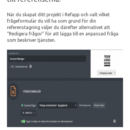
När du skapat ditt projekt i Refapp och valt vilket
frågeformulär du vill ha som grund för din
referenstagning väljer du därefter alternativet att
“Redigera frågor” för att lägga till en anpassad fråga
som beskriver tjänsten.