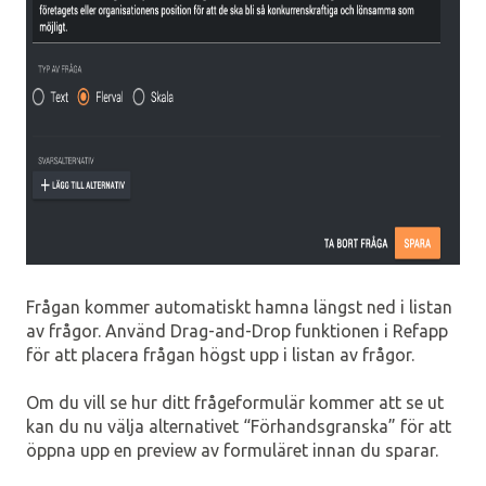
Frågan kommer automatiskt hamna längst ned i listan
av frågor. Använd Drag-and-Drop funktionen i Refapp
för att placera frågan högst upp i listan av frågor.
Om du vill se hur ditt frågeformulär kommer att se ut
kan du nu välja alternativet “Förhandsgranska” för att
öppna upp en preview av formuläret innan du sparar.