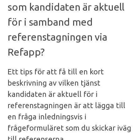
som kandidaten är aktuell
för i samband med
referenstagningen via
Refapp?
Ett tips för att få till en kort
beskrivning av vilken tjänst
kandidaten är aktuell för i
referenstagningen är att lägga till
en fråga inledningsvis i
frågeformuläret som du skickar iväg
till referenserna.