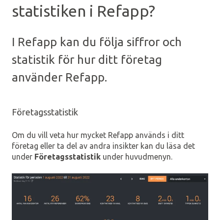
statistiken i Refapp?
I Refapp kan du följa siffror och
statistik för hur ditt företag
använder Refapp.
Företagsstatistik
Om du vill veta hur mycket Refapp används i ditt
företag eller ta del av andra insikter kan du läsa det
under
Företagsstatistik
under huvudmenyn.