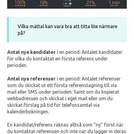
Vilka mättal kan vara bra att titta lite närmare
på?
Antal nya kandidater
i en period: Antalet kandidater
för vilka du kontaktat en första referens under
perioden.
Antal nya referenser
i en period: Antalet referenser
som du skickat ut ett första referenstagning till via
mail eller SMS under perioden. Samt om du kopierat
webbadressen och skickat i eget mail eller om du
skickat förslag på tid för telefonsamtal via
kalenderbokningen.
En kandidat/referens räknas alltså som “ny” först när
du kontaktat referensen och inte när du lägger in deras