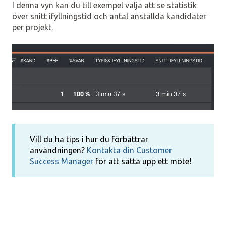
I denna vyn kan du till exempel välja att se statistik
över snitt ifyllningstid och antal anställda kandidater
per projekt.
Vill du ha tips i hur du förbättrar
användningen?
Kontakta din Customer
Success Manager
för att sätta upp ett möte!