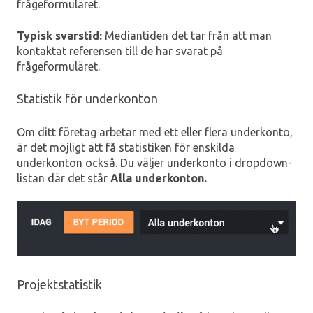
frågeformuläret.
Typisk svarstid:
Mediantiden det tar från att man
kontaktat referensen till de har svarat på
frågeformuläret.
Statistik för underkonton
Om ditt företag arbetar med ett eller flera underkonto,
är det möjligt att få statistiken för enskilda
underkonton också. Du väljer underkonto i dropdown-
listan där det står
Alla underkonton.
Projektstatistik