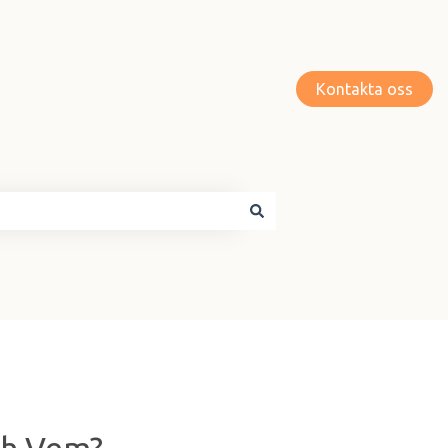
Kontakta oss