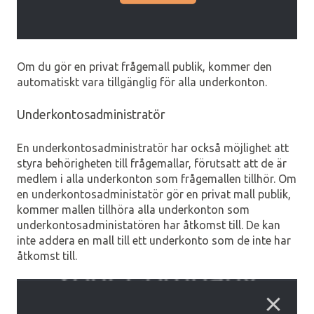
Om du gör en privat frågemall publik, kommer den
automatiskt vara tillgänglig för alla underkonton.
Underkontosadministratör
En underkontosadministratör har också möjlighet att
styra behörigheten till frågemallar, förutsatt att de är
medlem i alla underkonton som frågemallen tillhör. Om
en underkontosadministatör gör en privat mall publik,
kommer mallen tillhöra alla underkonton som
underkontosadministatören har åtkomst till. De kan
inte addera en mall till ett underkonto som de inte har
åtkomst till.