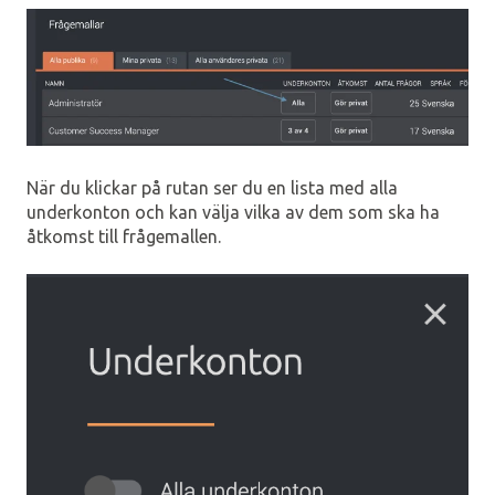
När du klickar på rutan ser du en lista med alla
underkonton och kan välja vilka av dem som ska ha
åtkomst till frågemallen.