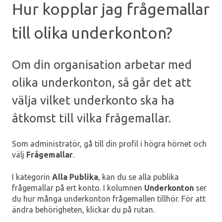
Hur kopplar jag frågemallar
till olika underkonton?
Om din organisation arbetar med
olika underkonton, så går det att
välja vilket underkonto ska ha
åtkomst till vilka frågemallar.
Som administratör, gå till din profil i högra hörnet och
välj
Frågemallar
.
I kategorin
Alla Publika
, kan du se alla publika
frågemallar på ert konto. I kolumnen
Underkonton
ser
du hur många underkonton frågemallen tillhör. För att
ändra behörigheten, klickar du på rutan.