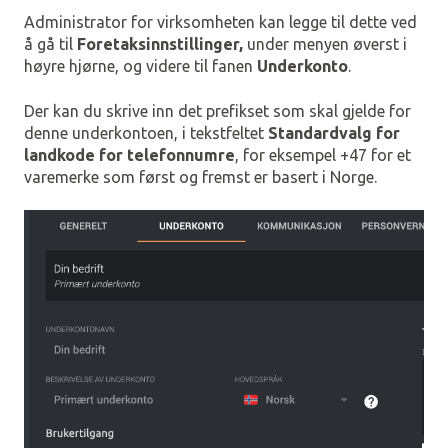
Administrator for virksomheten kan legge til dette ved
å gå til
Foretaksinnstillinger,
under menyen øverst i
høyre hjørne, og videre til fanen
Underkonto
.
Der kan du skrive inn det prefikset som skal gjelde for
denne underkontoen, i tekstfeltet
Standardvalg for
landkode for telefonnumre
, for eksempel +47 for et
varemerke som først og fremst er basert i Norge.