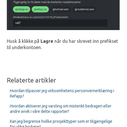
Husk å klikke på
Lagre
når du har skrevet inn prefikset
til underkontoen.
Relaterte artikler
Hvordan tilpasser jeg virksomhetens personvernerklæring i
Refapp?
Hvordan aktiverer jeg varsling om mistenkt bedrageri eller
andre avvik i våre delte rapporter?
Kan jeg begrense hvilke prosjekttyper som er tilgjengelige
for ulike brukere?