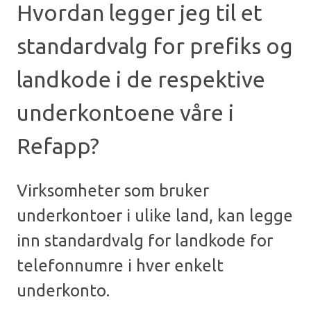
Hvordan legger jeg til et
standardvalg for prefiks og
landkode i de respektive
underkontoene våre i
Refapp?
Virksomheter som bruker
underkontoer i ulike land, kan legge
inn standardvalg for landkode for
telefonnumre i hver enkelt
underkonto.