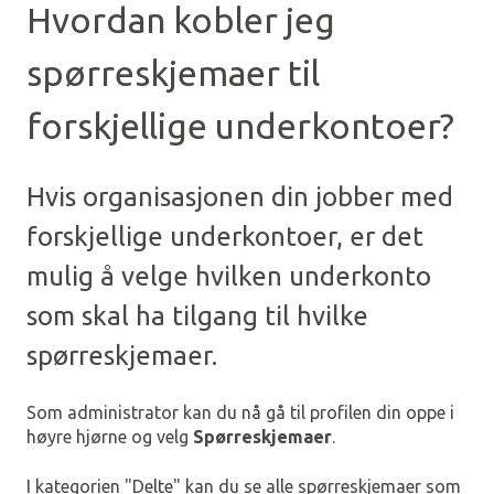
Hvordan kobler jeg
spørreskjemaer til
forskjellige underkontoer?
Hvis organisasjonen din jobber med
forskjellige underkontoer, er det
mulig å velge hvilken underkonto
som skal ha tilgang til hvilke
spørreskjemaer.
Som administrator kan du nå gå til profilen din oppe i
høyre hjørne og velg
Spørreskjemaer
.
I kategorien "Delte" kan du se alle spørreskjemaer som