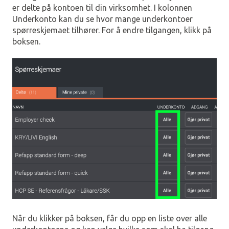
er delte på kontoen til din virksomhet. I kolonnen
Underkonto kan du se hvor mange underkontoer
spørreskjemaet tilhører. For å endre tilgangen, klikk på
boksen.
Når du klikker på boksen, får du opp en liste over alle