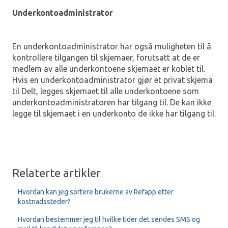
Underkontoadministrator
En underkontoadministrator har også muligheten til å
kontrollere tilgangen til skjemaer, forutsatt at de er
medlem av alle underkontoene skjemaet er koblet til.
Hvis en underkontoadministrator gjør et privat skjema
til Delt, legges skjemaet til alle underkontoene som
underkontoadministratoren har tilgang til. De kan ikke
legge til skjemaet i en underkonto de ikke har tilgang til.
Relaterte artikler
Hvordan kan jeg sortere brukerne av Refapp etter
kostnadssteder?
Hvordan bestemmer jeg til hvilke tider det sendes SMS og