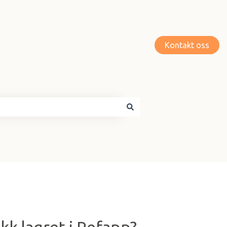
Kontakt oss