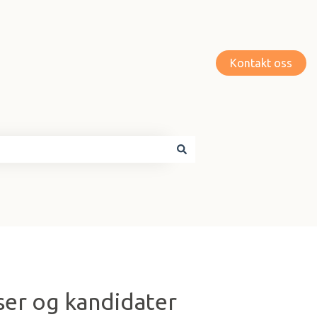
Kontakt oss
er og kandidater